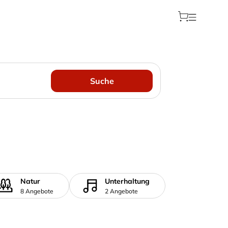
Suche
Natur
Unterhaltung
8 Angebote
2 Angebote