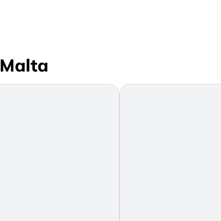
 Malta