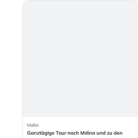
Malta
Ganztägige Tour nach Mdina und zu den