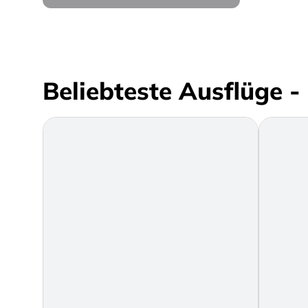
Beliebteste Ausflüge -