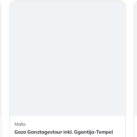
Malta
Gozo Ganztagestour inkl. Ggantija-Tempel