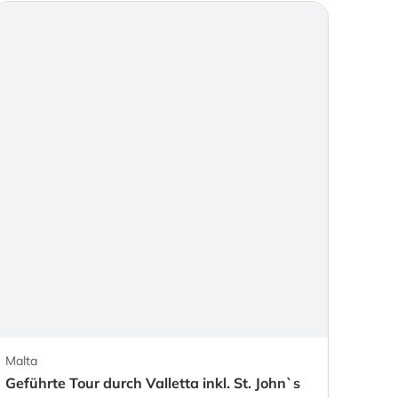
Malta
Geführte Tour durch Valletta inkl. St. John`s