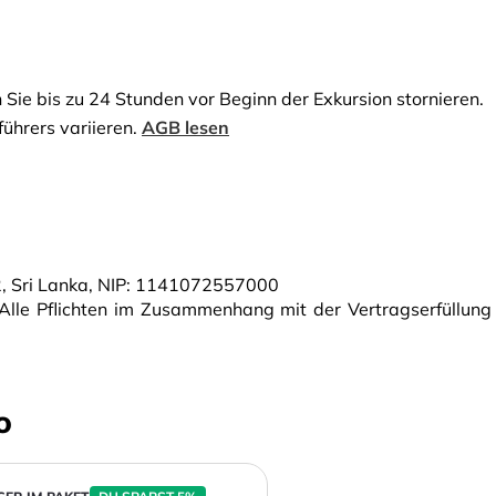
 Sie bis zu 24 Stunden vor Beginn der Exkursion stornieren.
ührers variieren.
AGB lesen
, Sri Lanka, NIP: 1141072557000
. Alle Pflichten im Zusammenhang mit der Vertragserfüllung
o