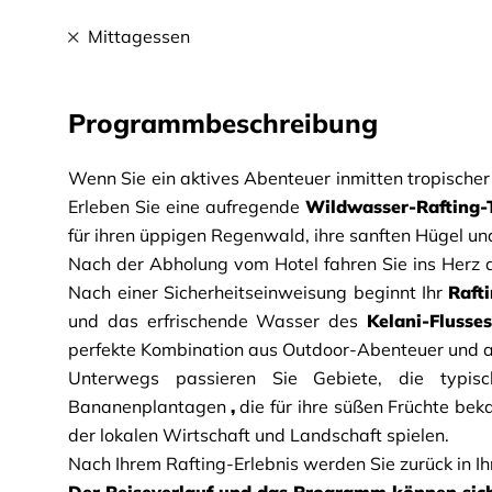
Mittagessen
Programmbeschreibung
Wenn Sie ein aktives Abenteuer inmitten tropischer N
Erleben Sie eine aufregende
Wildwasser-Rafting-
für ihren üppigen Regenwald, ihre sanften Hügel un
Nach der Abholung vom Hotel fahren Sie ins Herz
Nach einer Sicherheitseinweisung beginnt Ihr
Raft
und das erfrischende Wasser des
Kelani-Flusses
perfekte Kombination aus Outdoor-Abenteuer und 
Unterwegs passieren Sie Gebiete, die typisc
Bananenplantagen
,
die für ihre süßen Früchte bek
der lokalen Wirtschaft und Landschaft spielen.
Nach Ihrem Rafting-Erlebnis werden Sie zurück in Ih