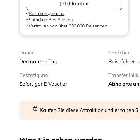
Jetzt kaufen
Bestpreisgarantie
Sofortige Bestätigung
Vertrauen von über 300.000 Reisenden
Dauer
Sprachen
Den ganzen Tag
Reiseführer i
Bestätigung
Transfer inklu
Sofortiger E-Voucher
Abholorte an
Kaufen Sie diese Attraktion und erhalten S