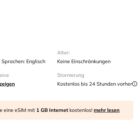
Alter:
n Sprachen: Englisch
Keine Einschränkungen
sive
Stornierung
zeigen
Kostenlos bis 24 Stunden vorher
ie eine eSIM mit
1 GB Internet
kostenlos!
mehr lesen