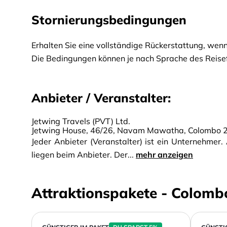
Stornierungsbedingungen
Erhalten Sie eine vollständige Rückerstattung, wenn
Die Bedingungen können je nach Sprache des Reisef
Anbieter / Veranstalter:
Jetwing Travels (PVT) Ltd.
Jetwing House, 46/26, Navam Mawatha, Colombo 2
Jeder Anbieter (Veranstalter) ist ein Unternehmer
liegen beim Anbieter. Der...
mehr anzeigen
Attraktionspakete - Colomb