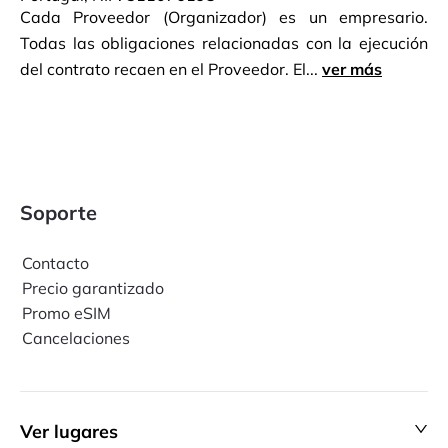
Cada Proveedor (Organizador) es un empresario.
Todas las obligaciones relacionadas con la ejecución
del contrato recaen en el Proveedor. El...
ver más
Soporte
Contacto
Precio garantizado
Promo eSIM
Cancelaciones
Ver lugares