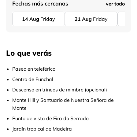
Fechas más cercanas
ver todo
14
Aug
Friday
21
Aug
Friday
28
Lo que verás
Paseo en teleférico
Centro de Funchal
Descenso en trineos de mimbre (opcional)
Monte Hill y Santuario de Nuestra Señora de
Monte
Punto de vista de Eira do Serrado
Jardín tropical de Madeira