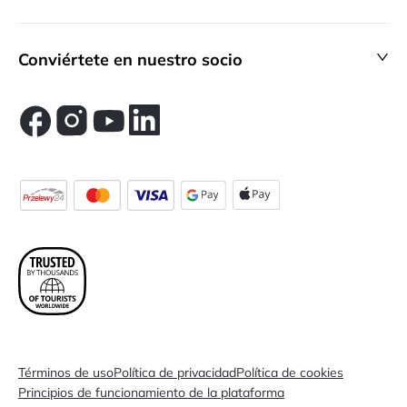
Conviértete en nuestro socio
Términos de uso
Política de privacidad
Política de cookies
Principios de funcionamiento de la plataforma