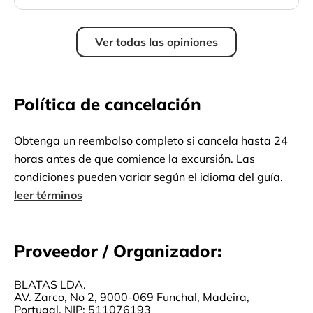
Ver todas las opiniones
Política de cancelación
Obtenga un reembolso completo si cancela hasta 24
horas antes de que comience la excursión. Las
condiciones pueden variar según el idioma del guía.
leer términos
Proveedor / Organizador:
BLATAS LDA.
AV. Zarco, No 2, 9000-069 Funchal, Madeira,
Portugal, NIP: 511076193