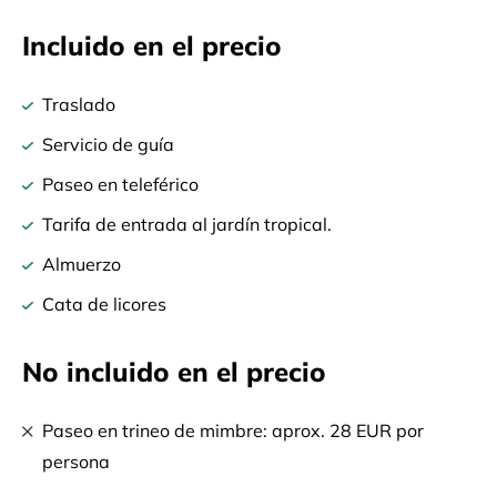
Incluido en el precio
Traslado
Servicio de guía
Paseo en teleférico
Tarifa de entrada al jardín tropical.
Almuerzo
Cata de licores
No incluido en el precio
Paseo en trineo de mimbre: aprox. 28 EUR por
persona