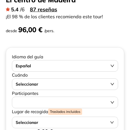
5.4
/6
87 reseñas
¡El 98 % de los clientes recomienda este tour!
96,00 €
desde
/pers.
Idioma del guía
Español
Cuándo
Seleccionar
Participantes
Lugar de recogida
Traslados incluidos
Seleccionar