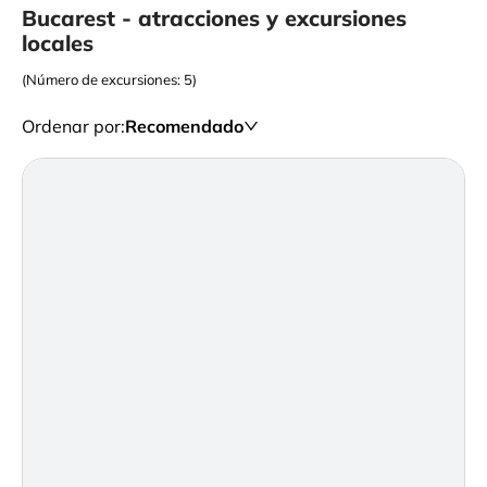
Bucarest - atracciones y excursiones
locales
(Número de excursiones: 5)
Ordenar por
:
Recomendado