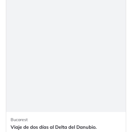
Bucarest
Viaje de dos días al Delta del Danubio.