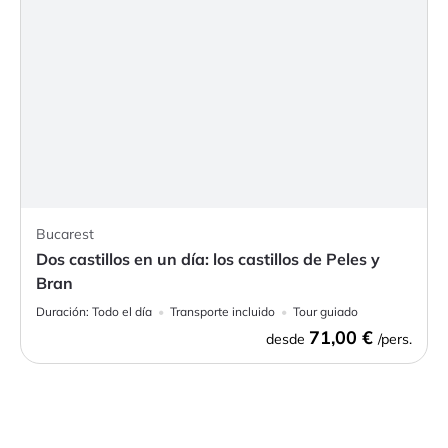
Bucarest
Dos castillos en un día: los castillos de Peles y
Bran
Duración:
Todo el día
Transporte incluido
Tour guiado
71,00 €
desde
/pers.