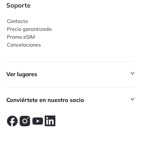
Soporte
Contacto
Precio garantizado
Promo eSIM
Cancelaciones
Ver lugares
Conviértete en nuestro socio