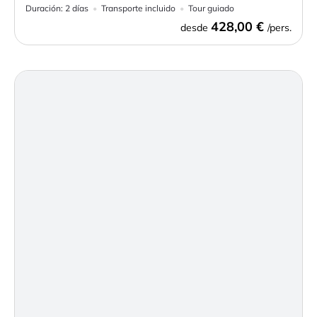
Duración:
2 días
Transporte incluido
Tour guiado
428,00 €
desde
/pers.