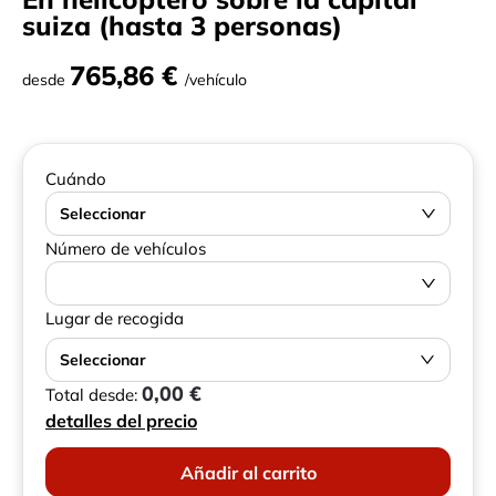
suiza (hasta 3 personas)
765,86 €
desde
/vehículo
Cuándo
Seleccionar
Número de vehículos
Lugar de recogida
Seleccionar
0,00 €
Total desde:
detalles del precio
Añadir al carrito