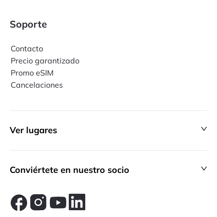
Soporte
Contacto
Precio garantizado
Promo eSIM
Cancelaciones
Ver lugares
Conviértete en nuestro socio