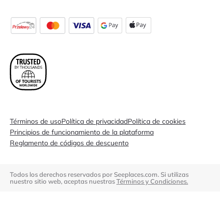
Términos de uso
Política de privacidad
Política de cookies
Principios de funcionamiento de la plataforma
Reglamento de códigos de descuento
Todos los derechos reservados por Seeplaces.com. Si utilizas
nuestro sitio web, aceptas nuestras
Términos y Condiciones.