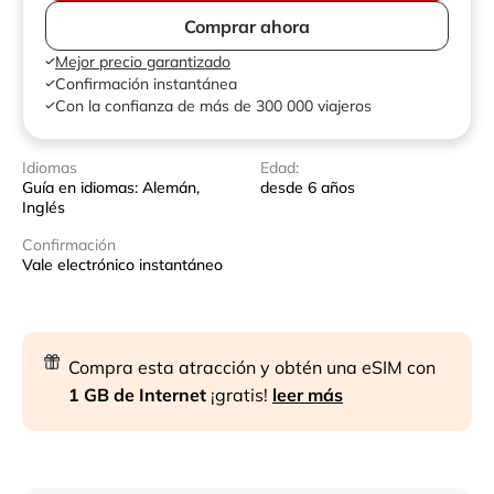
Comprar ahora
Mejor precio garantizado
Confirmación instantánea
Con la confianza de más de 300 000 viajeros
Idiomas
Edad:
Guía en idiomas: Alemán,
desde 6 años
Inglés
Confirmación
Vale electrónico instantáneo
Compra esta atracción y obtén una eSIM con
1 GB de Internet
¡gratis!
leer más