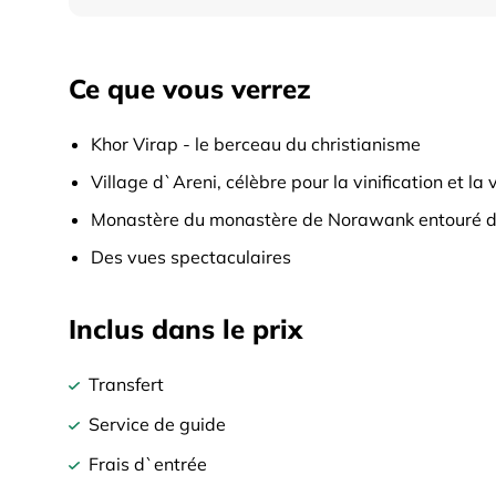
Ce que vous verrez
Khor Virap - le berceau du christianisme
Village d`Areni, célèbre pour la vinification et la v
Monastère du monastère de Norawank entouré de
Des vues spectaculaires
Inclus dans le prix
Transfert
Service de guide
Frais d`entrée