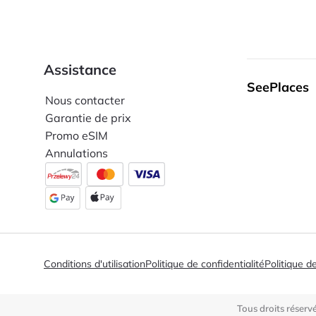
Assistance
SeePlaces
Nous contacter
Garantie de prix
Promo eSIM
Annulations
Conditions d'utilisation
Politique de confidentialité
Politique d
Tous droits réserv