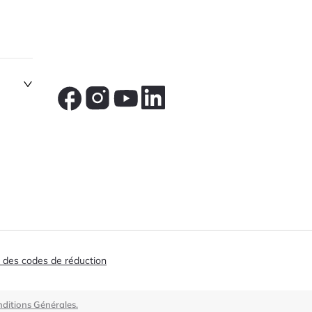
 des codes de réduction
ditions Générales.