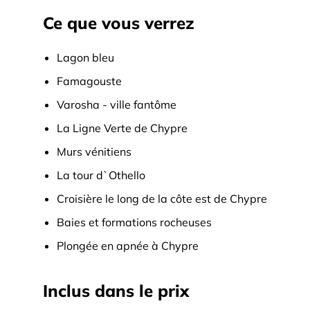
Ce que vous verrez
Lagon bleu
Famagouste
Varosha - ville fantôme
La Ligne Verte de Chypre
Murs vénitiens
La tour d`Othello
Croisière le long de la côte est de Chypre
Baies et formations rocheuses
Plongée en apnée à Chypre
Inclus dans le prix