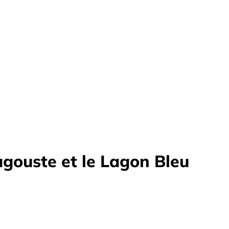
agouste et le Lagon Bleu