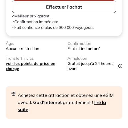
Effectuer l'achat
Meilleur prix garanti
Confirmation immédiate
Fait confiance à plus de 300 000 voyageurs
Âge:
Confirmation
Aucune restriction
E-billet instantané
Transfert inclus
Annulation
voir les points de prise en
Gratuit jusqu'à 24 heures
charge
avant
Achetez cette attraction et obtenez une eSIM
avec
1 Go d'Internet
gratuitement !
lire la
suite