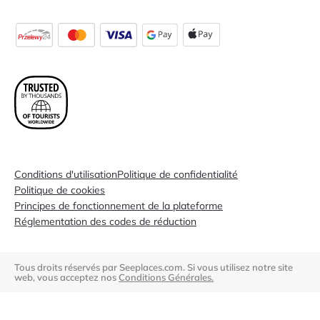
Conditions d'utilisation
Politique de confidentialité
Politique de cookies
Principes de fonctionnement de la plateforme
Réglementation des codes de réduction
Tous droits réservés par Seeplaces.com. Si vous utilisez notre site
web, vous acceptez nos
Conditions Générales.