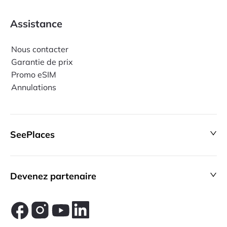
Assistance
Nous contacter
Garantie de prix
Promo eSIM
Annulations
SeePlaces
Devenez partenaire