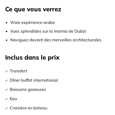
Ce que vous verrez
Vraie expérience arabe
Vues splendides sur la marina de Dubaï
Naviguez devant des merveilles architecturales
Inclus dans le prix
Transfert
Dîner buffet international
Boissons gazeuses
Eau
Croisière en bateau