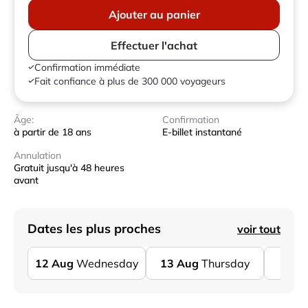
Ajouter au panier
Effectuer l'achat
Confirmation immédiate
Fait confiance à plus de 300 000 voyageurs
Âge:
Confirmation
à partir de 18 ans
E-billet instantané
Annulation
Gratuit jusqu'à 48 heures
avant
Dates les plus proches
voir tout
12
Aug
Wednesday
13
Aug
Thursday
14