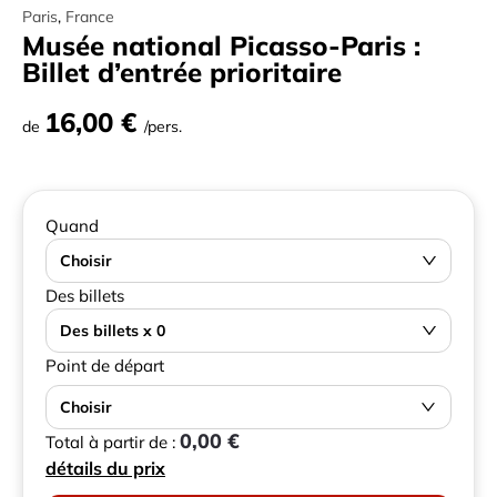
Paris
,
France
Musée national Picasso-Paris :
Billet d’entrée prioritaire
16,00 €
de
/pers.
Quand
Choisir
Des billets
Des billets x 0
Point de départ
Choisir
0,00 €
Total à partir de :
détails du prix