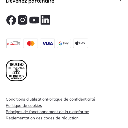
Devenez partenaire
Conditions d'utilisation
Politique de confidentialité
Politique de cookies
Principes de fonctionnement de la plateforme
Réglementation des codes de réduction