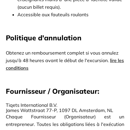
(aucun billet requis).
Accessible aux fauteuils roulants
Politique d'annulation
Obtenez un remboursement complet si vous annulez
jusqu'à 48 heures avant le début de l'excursion.
lire les
conditions
Fournisseur / Organisateur:
Tiqets International B.V.
James Wattstraat 77-P, 1097 DL Amsterdam, NL
Chaque Fournisseur (Organisateur) est un
entrepreneur. Toutes les obligations liées à l'exécution