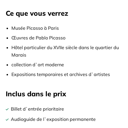
Ce que vous verrez
Musée Picasso à Paris
Œuvres de Pablo Picasso
Hôtel particulier du XVIIe siècle dans le quartier du
Marais
collection d`art moderne
Expositions temporaires et archives d`artistes
Inclus dans le prix
Billet d`entrée prioritaire
Audioguide de l`exposition permanente