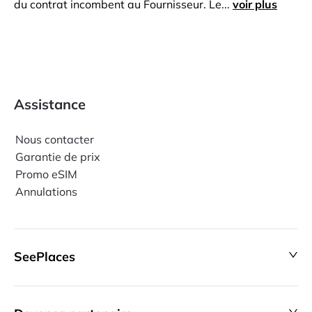
du contrat incombent au Fournisseur. Le...
voir plus
Assistance
Nous contacter
Garantie de prix
Promo eSIM
Annulations
SeePlaces