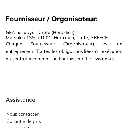
Fournisseur / Organisateur:
GEA holidays - Crete (Heraklion)
Mafsolou 139, 71601, Heraklion, Crete, GREECE
Chaque Fournisseur (Organisateur) est un
entrepreneur. Toutes les obligations liées à l'exécution
du contrat incombent au Fournisseur. Le...
voir plus
Assistance
Nous contacter
Garantie de prix