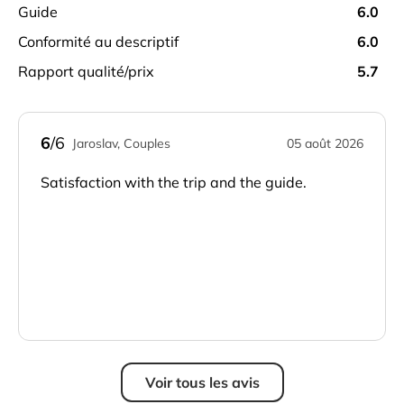
guide
6.0
conformité au descriptif
6.0
rapport qualité/prix
5.7
6
/6
Jaroslav, Couples
05 août 2026
Satisfaction with the trip and the guide.
Voir tous les avis