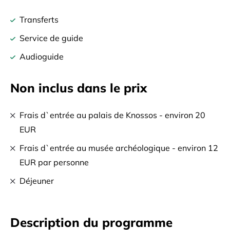
Transferts
Service de guide
Audioguide
Non inclus dans le prix
Frais d`entrée au palais de Knossos - environ 20
EUR
Frais d`entrée au musée archéologique - environ 12
EUR par personne
Déjeuner
Description du programme