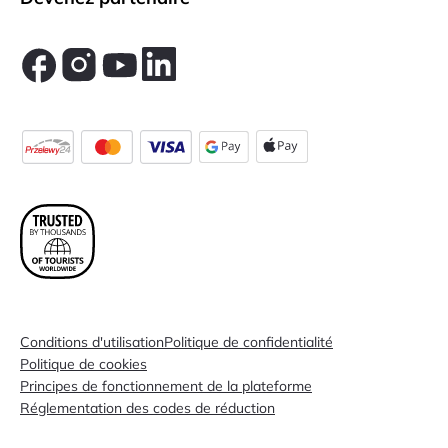
Conditions d'utilisation
Politique de confidentialité
Politique de cookies
Principes de fonctionnement de la plateforme
Réglementation des codes de réduction