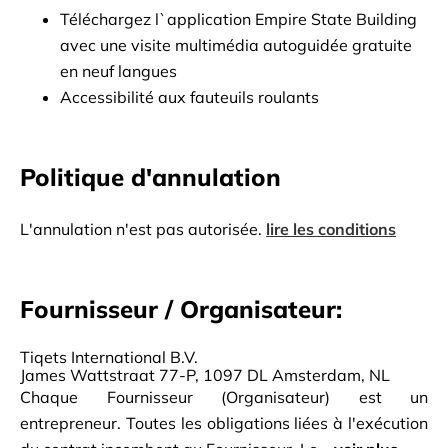
Téléchargez l`application Empire State Building 
avec une visite multimédia autoguidée gratuite 
en neuf langues
Accessibilité aux fauteuils roulants
Politique d'annulation
L'annulation n'est pas autorisée.
lire les conditions
Fournisseur / Organisateur:
Tiqets International B.V.
James Wattstraat 77-P, 1097 DL Amsterdam, NL
Chaque Fournisseur (Organisateur) est un
entrepreneur. Toutes les obligations liées à l'exécution