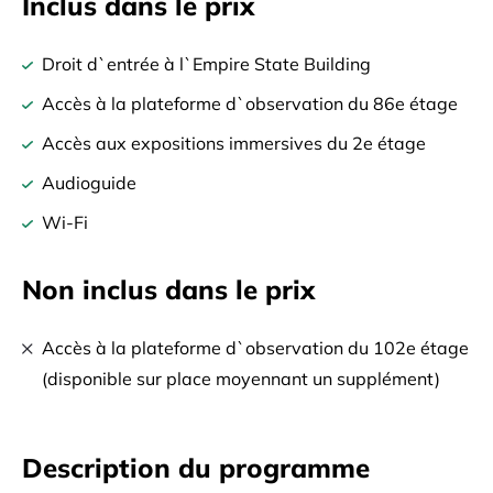
Inclus dans le prix
Droit d`entrée à l`Empire State Building
Accès à la plateforme d`observation du 86e étage
Accès aux expositions immersives du 2e étage
Audioguide
Wi-Fi
Non inclus dans le prix
Accès à la plateforme d`observation du 102e étage
(disponible sur place moyennant un supplément)
Description du programme