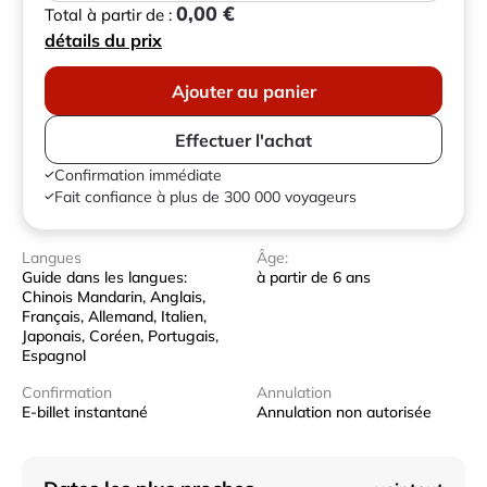
0,00 €
Total à partir de :
détails du prix
Ajouter au panier
Effectuer l'achat
Confirmation immédiate
Fait confiance à plus de 300 000 voyageurs
Langues
Âge:
Guide dans les langues:
à partir de 6 ans
Chinois Mandarin, Anglais,
Français, Allemand, Italien,
Japonais, Coréen, Portugais,
Espagnol
Confirmation
Annulation
E-billet instantané
Annulation non autorisée