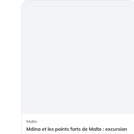
Malte
Mdina et les points forts de Malte : excursion