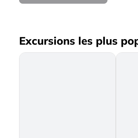
Excursions les plus po