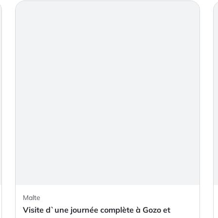
Malte
Visite d`une journée complète à Gozo et