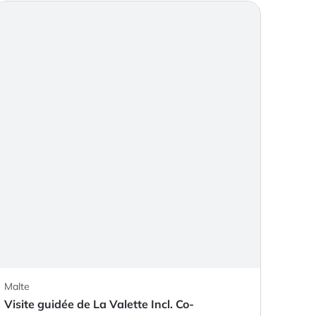
Malte
Visite guidée de La Valette Incl. Co-