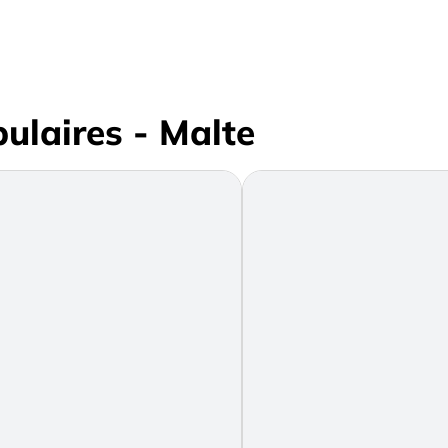
pulaires - Malte