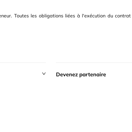
eur. Toutes les obligations liées à l'exécution du contrat
Devenez partenaire