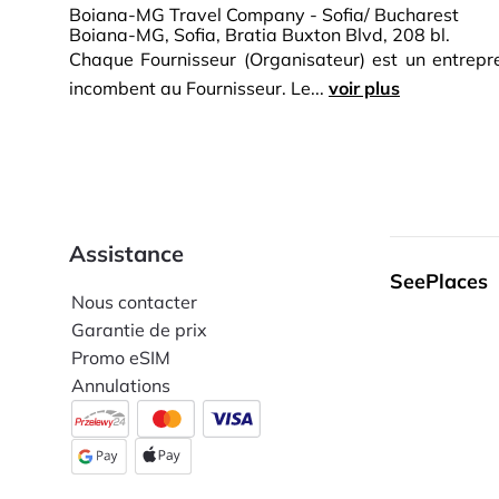
Boiana-MG Travel Company - Sofia/ Bucharest
Boiana-MG, Sofia, Bratia Buxton Blvd, 208 bl.
Chaque Fournisseur (Organisateur) est un entrepren
incombent au Fournisseur. Le...
voir plus
Assistance
SeePlaces
Nous contacter
Garantie de prix
Promo eSIM
Annulations