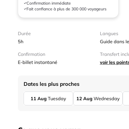
Confirmation immédiate
Fait confiance à plus de 300 000 voyageurs
Durée
Langues
5h
Guide dans le
Confirmation
Transfert incl
E-billet instantané
voir les poin
Dates les plus proches
11
Aug
Tuesday
12
Aug
Wednesday