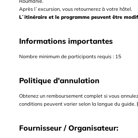
Roumanie.
Après l`excursion, vous retournerez à votre hôtel.
L`itinéraire et le programme peuvent être modif
Informations importantes
Nombre minimum de participants requis : 15
Politique d'annulation
Obtenez un remboursement complet si vous annulez j
conditions peuvent varier selon la langue du guide.
Fournisseur / Organisateur: