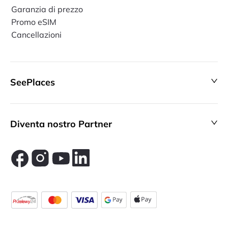
Garanzia di prezzo
Promo eSIM
Cancellazioni
SeePlaces
Diventa nostro Partner