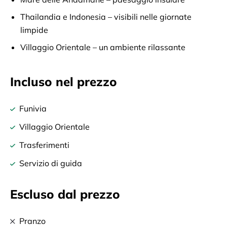
Thailandia e Indonesia – visibili nelle giornate
limpide
Villaggio Orientale – un ambiente rilassante
Incluso nel prezzo
Funivia
Villaggio Orientale
Trasferimenti
Servizio di guida
Escluso dal prezzo
Pranzo