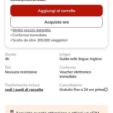
Aggiungi al carrello
Acquista ora
Miglior prezzo garantito
Conferma immediata
Scelto da oltre 300.000 viaggiatori
Durata
Lingue
4h
Guida nelle lingue: Inglese
Età:
Conferma
Nessuna restrizione
Voucher elettronico
immediato
Trasferimento incluso
Cancellazione
vedi i punti di raccolta
Gratuito fino a 24 ore prima