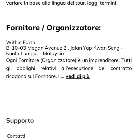
variare in base alla lingua del tour.
leggi termini
Fornitore / Organizzatore:
Within Earth
B-10-03 Megan Avenue 2 , Jalan Yap Kwan Seng -
Kuala Lumpur - Malaysia
Ogni Fornitore (Organizzatore) è un imprenditore. Tutti
gli obblighi relativi all'esecuzione del contratto
ricadono sul Fornitore. Il...
vedi di più
Supporto
Contatti