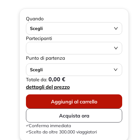
Quando
Scegli
Partecipanti
Punto di partenza
Scegli
0,00 €
Totale da:
dettagli del prezzo
Aggiungi al carrello
Acquista ora
Conferma immediata
Scelto da oltre 300.000 viaggiatori