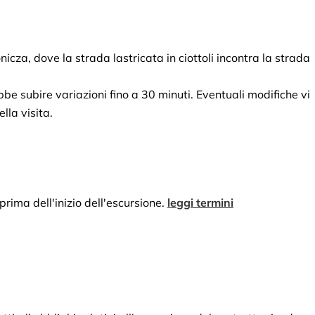
nicza, dove la strada lastricata in ciottoli incontra la strada 
bbe subire variazioni fino a 30 minuti. Eventuali modifiche vi 
la visita.
prima dell'inizio dell'escursione.
leggi termini