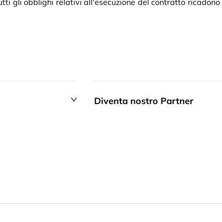
ti gli obblighi relativi all'esecuzione del contratto ricadono
Diventa nostro Partner