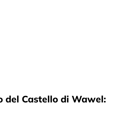
o del Castello di Wawel: