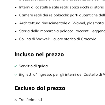
Interni di castelli e sale reali: spazi ricchi di stori
Camere reali dei re polacchi: parti autentiche del
Architettura rinascimentale di Wawel, plasmata d
Storia della monarchia polacca: racconti, leggend
Collina di Wawel: il cuore storico di Cracovia
Incluso nel prezzo
Servizio di guida
Biglietti d`ingresso per gli interni del Castello di 
Escluso dal prezzo
Trasferimenti