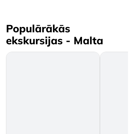
Populārākās
ekskursijas - Malta