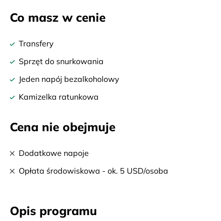
Co masz w cenie
Transfery
Sprzęt do snurkowania
Jeden napój bezalkoholowy
Kamizelka ratunkowa
Cena nie obejmuje
Dodatkowe napoje
Opłata środowiskowa - ok. 5 USD/osoba
Opis programu