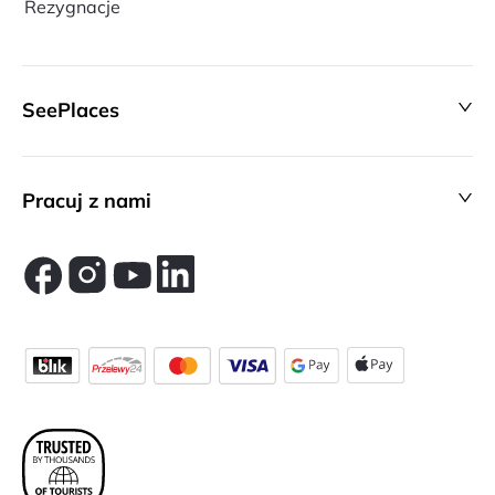
Rezygnacje
SeePlaces
Pracuj z nami