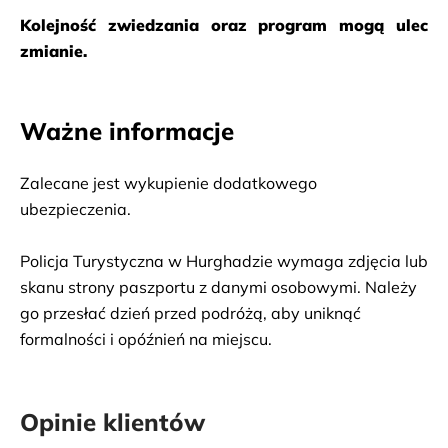
Kolejność zwiedzania oraz program mogą ulec 
zmianie.
Ważne informacje
Zalecane jest wykupienie dodatkowego 
ubezpieczenia.
Policja Turystyczna w Hurghadzie wymaga zdjęcia lub 
skanu strony paszportu z danymi osobowymi. Należy 
go przesłać dzień przed podróżą, aby uniknąć 
formalności i opóźnień na miejscu.
Opinie klientów