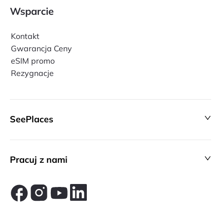
Wsparcie
Kontakt
Gwarancja Ceny
eSIM promo
Rezygnacje
SeePlaces
Pracuj z nami