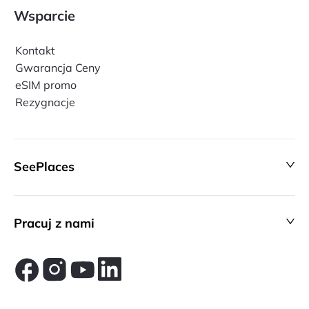
Wsparcie
Kontakt
Gwarancja Ceny
eSIM promo
Rezygnacje
SeePlaces
Pracuj z nami