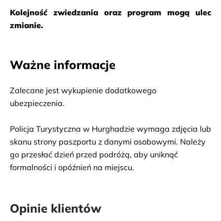
Kolejność zwiedzania oraz program mogą ulec 
zmianie.
Ważne informacje
Zalecane jest wykupienie dodatkowego 
ubezpieczenia.
Policja Turystyczna w Hurghadzie wymaga zdjęcia lub 
skanu strony paszportu z danymi osobowymi. Należy 
go przesłać dzień przed podróżą, aby uniknąć 
formalności i opóźnień na miejscu.
Opinie klientów