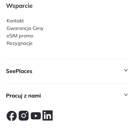
Wsparcie
Kontakt
Gwarancja Ceny
eSIM promo
Rezygnacje
SeePlaces
Pracuj z nami