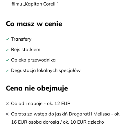
filmu „Kapitan Corelli”
Co masz w cenie
Transfery
Rejs statkiem
Opieka przewodnika
Degustacja lokalnych specjałów
Cena nie obejmuje
Obiad i napoje - ok. 12 EUR
Opłata za wstęp do jaskiń Drogarati i Melissa - ok.
16 EUR osoba dorosła / ok. 10 EUR dziecko