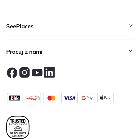
SeePlaces
Pracuj z nami