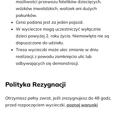
możliwości przewozu fotelików dziecięcych, 
wózków inwalidzkich, walizek ani dużych 
pakunków.
Cena podana jest za jeden pojazd.
W wycieczce mogą uczestniczyć wyłącznie 
dzieci powyżej 2. roku życia. Niemowlęta nie są 
dopuszczone do udziału.
Trasa wycieczki może ulec zmianie w dniu 
realizacji z powodu zamknięcia ulic lub 
odbywających się demonstracji.
Polityka Rezygnacji
Otrzymasz pełny zwrot, jeśli zrezygnujesz do 48 godz.
przed rozpoczęciem wycieczki.
poznaj warunki