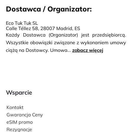
Dostawca / Organizator:
Eco Tuk Tuk SL
Calle Téllez 58, 28007 Madrid, ES
Każdy Dostawca (Organizator) jest przedsiębiorcą.
Wszystkie obowiązki związane z wykonaniem umowy
ciążą na Dostawcy. Umowa...
zobacz więcej
Wsparcie
Kontakt
Gwarancja Ceny
eSIM promo
Rezygnacje