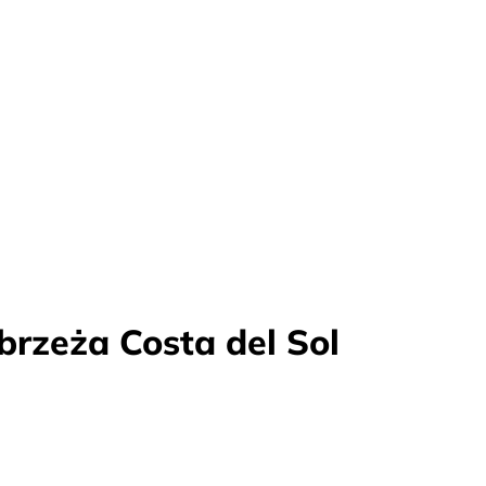
brzeża Costa del Sol