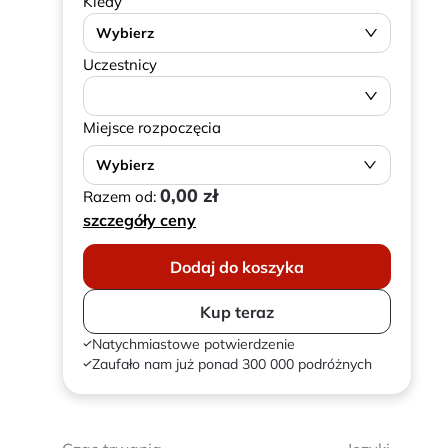
Kiedy
Wybierz
Uczestnicy
Miejsce rozpoczęcia
Wybierz
0,00 zł
Razem od:
szczegóły ceny
Dodaj do koszyka
Kup teraz
Natychmiastowe potwierdzenie
Zaufało nam już ponad 300 000 podróżnych