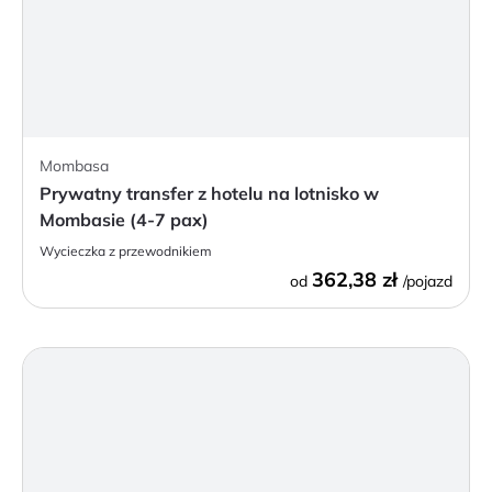
Mombasa
Prywatny transfer z hotelu na lotnisko w
Mombasie (4-7 pax)
Wycieczka z przewodnikiem
362,38 zł
od
/pojazd