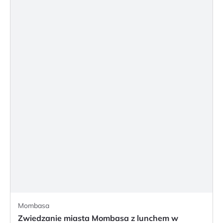
Mombasa
Zwiedzanie miasta Mombasa z lunchem w