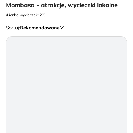
Mombasa - atrakcje, wycieczki lokalne
(Liczba wycieczek: 28)
Sortuj
:
Rekomendowane