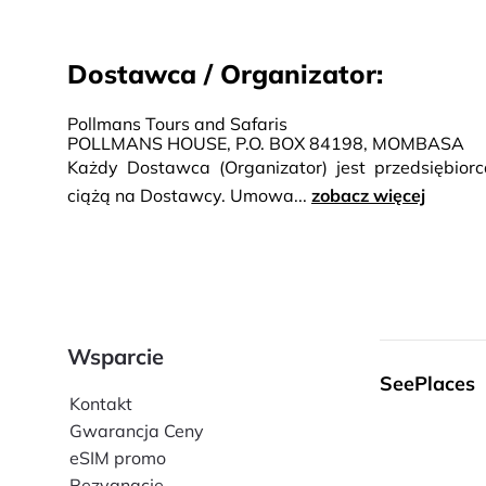
Dostawca / Organizator:
Pollmans Tours and Safaris
POLLMANS HOUSE, P.O. BOX 84198, MOMBASA
Każdy Dostawca (Organizator) jest przedsiębio
ciążą na Dostawcy. Umowa...
zobacz więcej
Wsparcie
SeePlaces
Kontakt
Gwarancja Ceny
eSIM promo
Rezygnacje