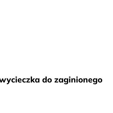
 wycieczka do zaginionego