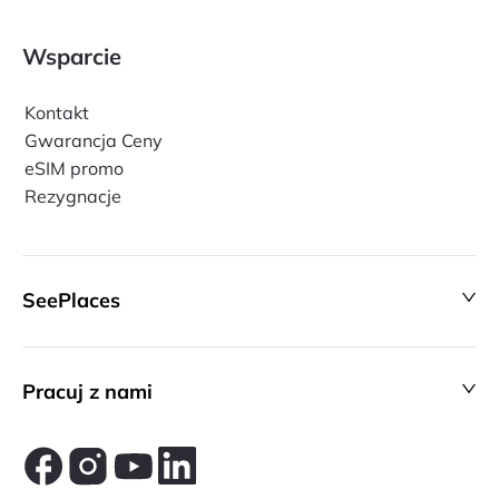
Wsparcie
Kontakt
Gwarancja Ceny
eSIM promo
Rezygnacje
SeePlaces
Pracuj z nami