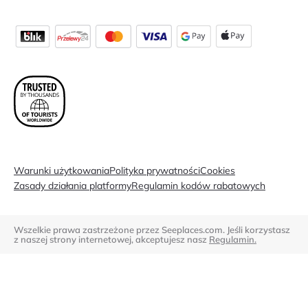
Warunki użytkowania
Polityka prywatności
Cookies
Zasady działania platformy
Regulamin kodów rabatowych
Wszelkie prawa zastrzeżone przez Seeplaces.com. Jeśli korzystasz
z naszej strony internetowej, akceptujesz nasz
Regulamin.