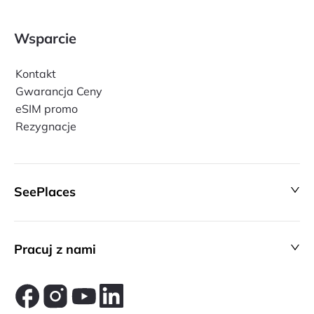
Wsparcie
Kontakt
Gwarancja Ceny
eSIM promo
Rezygnacje
SeePlaces
Pracuj z nami