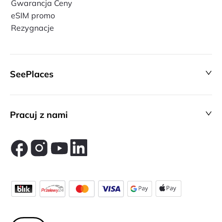
Gwarancja Ceny
eSIM promo
Rezygnacje
SeePlaces
Pracuj z nami