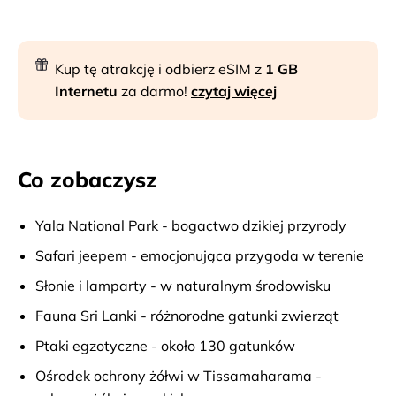
Kup tę atrakcję i odbierz eSIM z
1 GB
Internetu
za darmo!
czytaj więcej
Co zobaczysz
Yala National Park - bogactwo dzikiej przyrody
Safari jeepem - emocjonująca przygoda w terenie
Słonie i lamparty - w naturalnym środowisku
Fauna Sri Lanki - różnorodne gatunki zwierząt
Ptaki egzotyczne - około 130 gatunków
Ośrodek ochrony żółwi w Tissamaharama -