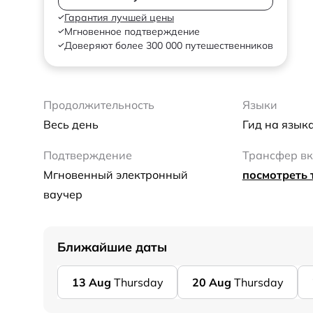
Гарантия лучшей цены
Мгновенное подтверждение
Доверяют более 300 000 путешественников
Продолжительность
Языки
Весь день
Гид на язык
Подтверждение
Трансфер в
Мгновенный электронный
посмотреть 
ваучер
Ближайшие даты
13
Aug
Thursday
20
Aug
Thursday