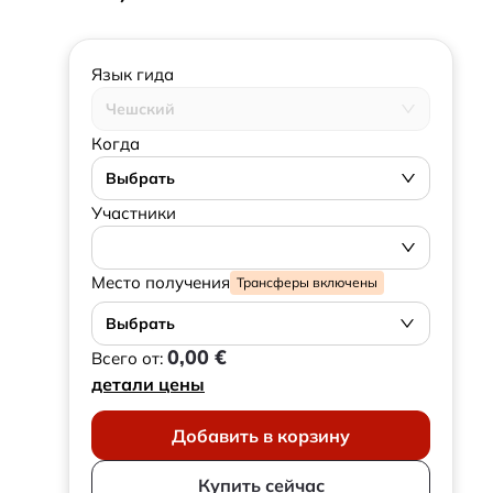
Язык гида
Чешский
Когда
Выбрать
Участники
Место получения
Трансферы включены
Выбрать
0,00 €
Всего от:
детали цены
Добавить в корзину
Купить сейчас