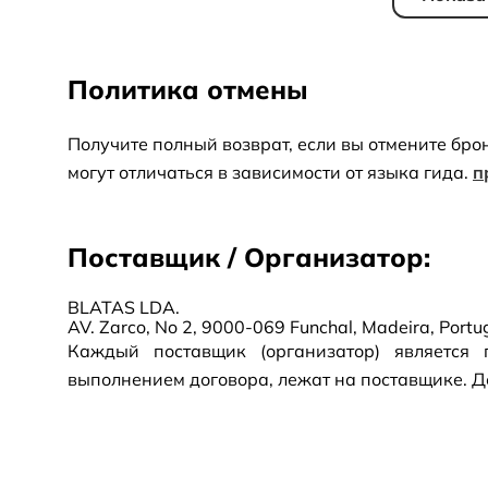
Политика отмены
Получите полный возврат, если вы отмените бро
могут отличаться в зависимости от языка гида.
п
Поставщик / Организатор:
BLATAS LDA.
AV. Zarco, No 2, 9000-069 Funchal, Madeira, Port
Каждый поставщик (организатор) является 
выполнением договора, лежат на поставщике. До