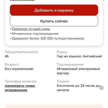
Добавить в корзину
Купить сейчас
Гарантия лучшей цены
Мгновенное подтверждение
Доверяют более 300 000 путешественников
Продолжительность
Языки
4h
Гид на языках: Английский
Возраст:
Подтверждение
Без ограничений
Мгновенный электронный
ваучер
Трансфер включен
Отмена
посмотреть точки
Бесплатно до 24 часов до
отправления
начала