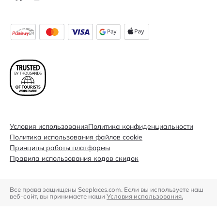
Условия использования
Политика конфиденциальности
Политика использования файлов cookie
Принципы работы платформы
Правила использования кодов скидок
Все права защищены Seeplaces.com. Если вы используете наш
веб-сайт, вы принимаете наши
Условия использования.