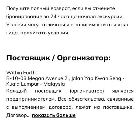
Получите полный возврат, если вы отмените
бронирование за 24 часа до начала экскурсии.
Условия могут отличаться в зависимости от языка
гида.
прочитать условия
Поставщик / Организатор:
Within Earth
B-10-03 Megan Avenue 2 , Jalan Yap Kwan Seng -
Kuala Lumpur - Malaysia
Каждый поставщик (организатор) является
предпринимателем. Все обязательства, связанные
с выполнением договора, лежат на поставщике.
Договор...
показать больше