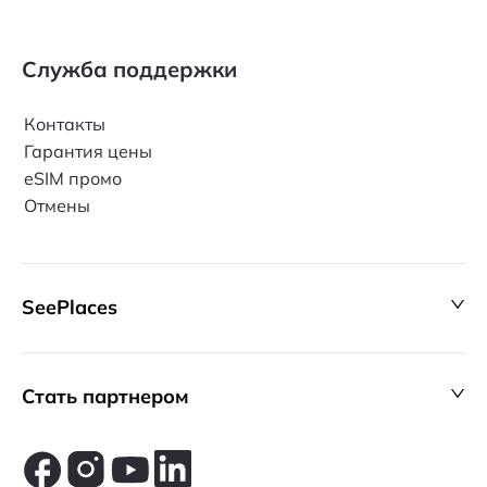
Служба поддержки
Контакты
Гарантия цены
eSIM промо
Отмены
SeePlaces
Стать партнером