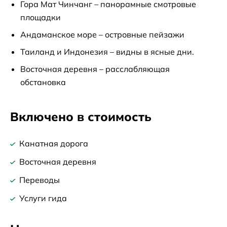
Гора Мат Чинчанг – панорамные смотровые
площадки
Андаманское море – островные пейзажи
Таиланд и Индонезия – видны в ясные дни.
Восточная деревня – расслабляющая
обстановка
Включено в стоимость
Канатная дорога
Восточная деревня
Переводы
Услуги гида