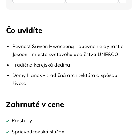
Čo uvidíte
Pevnosť Suwon Hwaseong - opevnenie dynastie
Joseon - miesto svetového dedičstva UNESCO
Tradičná kórejská dedina
Domy Hanok - tradičná architektúra a spôsob
života
Zahrnuté v cene
Prestupy
Sprievodcovská služba