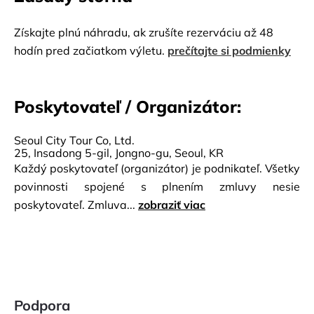
Získajte plnú náhradu, ak zrušíte rezerváciu až 48
hodín pred začiatkom výletu.
prečítajte si podmienky
Poskytovateľ / Organizátor:
Seoul City Tour Co, Ltd.
25, Insadong 5-gil, Jongno-gu, Seoul, KR
Každý poskytovateľ (organizátor) je podnikateľ. Všetky
povinnosti spojené s plnením zmluvy nesie
poskytovateľ. Zmluva...
zobraziť viac
Podpora