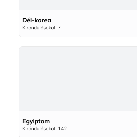
Dél-korea
Kirándulásokat: 7
Egyiptom
Kirándulásokat: 142