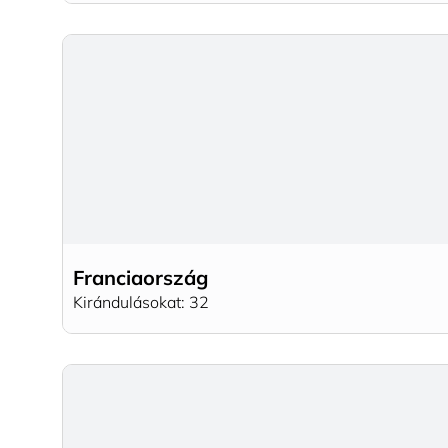
Franciaország
Kirándulásokat: 32