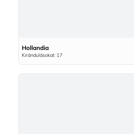
Hollandia
Kirándulásokat: 17