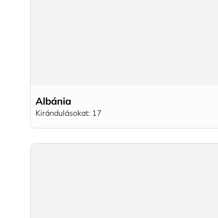
Albánia
Kirándulásokat: 17