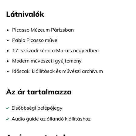
Látnivalók
Picasso Múzeum Párizsban
Pablo Picasso művei
17. századi kúria a Marais negyedben
Modern művészeti gyűjtemény
Időszaki kiállítások és művészi archívum
Az ár tartalmazza
Elsőbbségi belépőjegy
Audio guide az állandó kiállításhoz