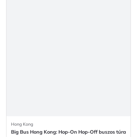
Hong Kong
Big Bus Hong Kong: Hop-On Hop-Off buszos túra