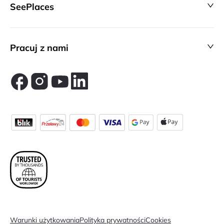
SeePlaces
Pracuj z nami
Warunki użytkowania
Polityka prywatności
Cookies