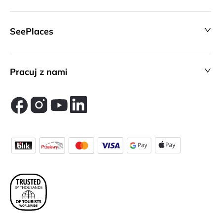
SeePlaces
Pracuj z nami