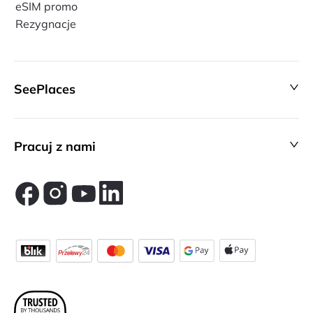
eSIM promo
Rezygnacje
SeePlaces
Pracuj z nami