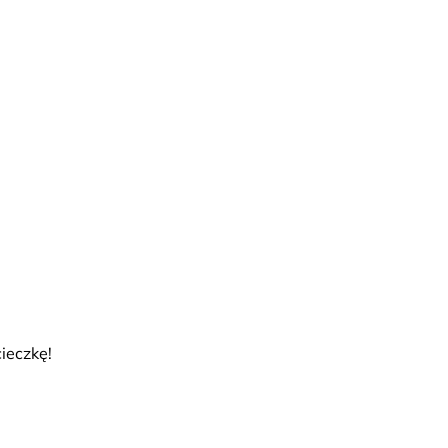
ieczkę!