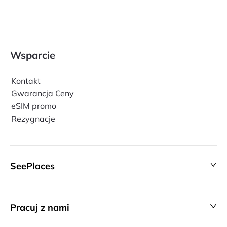
Wsparcie
Kontakt
Gwarancja Ceny
eSIM promo
Rezygnacje
SeePlaces
Pracuj z nami