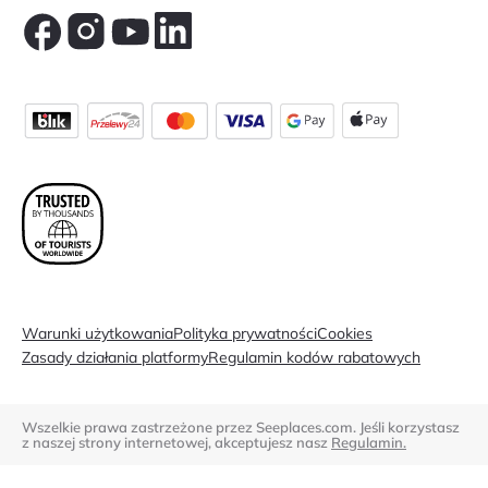
Warunki użytkowania
Polityka prywatności
Cookies
Zasady działania platformy
Regulamin kodów rabatowych
Wszelkie prawa zastrzeżone przez Seeplaces.com. Jeśli korzystasz
z naszej strony internetowej, akceptujesz nasz
Regulamin.