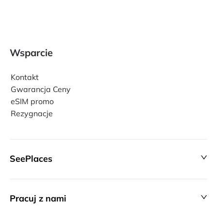
Wsparcie
Kontakt
Gwarancja Ceny
eSIM promo
Rezygnacje
SeePlaces
Pracuj z nami