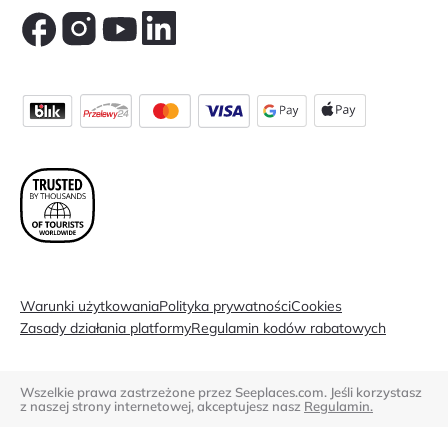
Warunki użytkowania
Polityka prywatności
Cookies
Zasady działania platformy
Regulamin kodów rabatowych
Wszelkie prawa zastrzeżone przez Seeplaces.com. Jeśli korzystasz
z naszej strony internetowej, akceptujesz nasz
Regulamin.